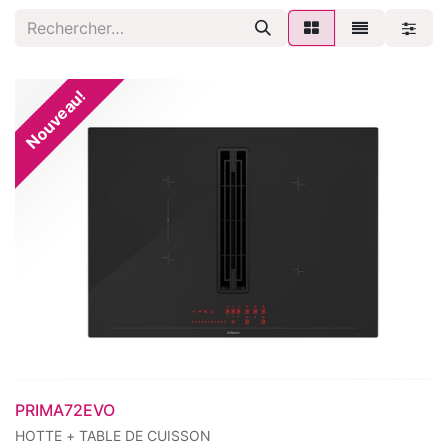
Nouveau!
PRIMA72EVO
HOTTE + TABLE DE CUISSON