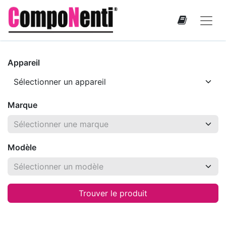
Appareil
Marque
Modèle
Trouver le produit