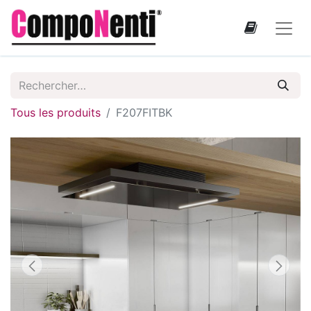
Tous les produits
F207FITBK