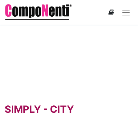
SIMPLY
-
CITY