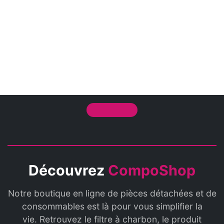
Découvrez
CompoShop
Notre boutique en ligne de pièces détachées et de
consommables est là pour vous simplifier la
vie. Retrouvez le filtre à charbon, le produit