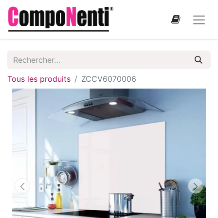
Tous les produits
ZCCV6070006