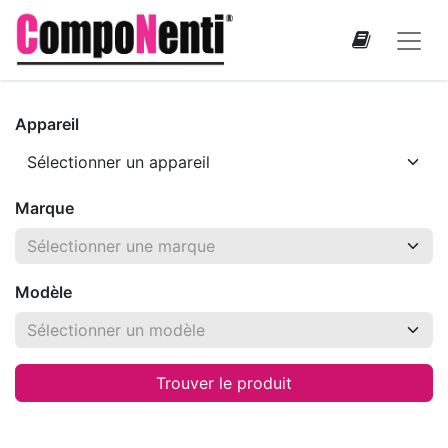
Appareil
Marque
Modèle
Trouver le produit