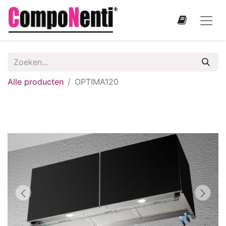
Alle producten
OPTIMA120