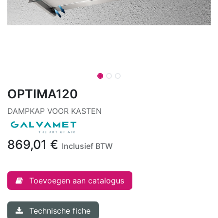
OPTIMA120
DAMPKAP VOOR KASTEN
869,01
€
Inclusief BTW
Toevoegen aan catalogus
Technische fiche