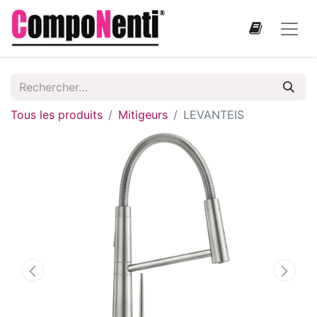
Tous les produits
Mitigeurs
LEVANTEIS