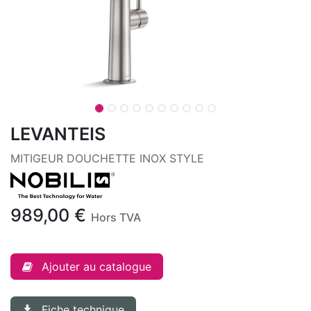
LEVANTEIS
MITIGEUR DOUCHETTE INOX STYLE
989,00
€
Hors TVA
Ajouter au catalogue
Fiche technique