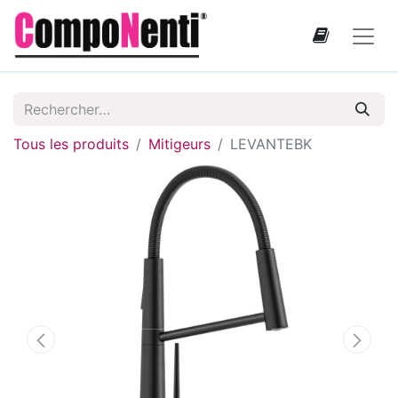
Tous les produits
Mitigeurs
LEVANTEBK