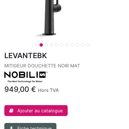
LEVANTEBK
MITIGEUR DOUCHETTE NOIR MAT
949,00
€
Hors TVA
Ajouter au catalogue
Fiche technique