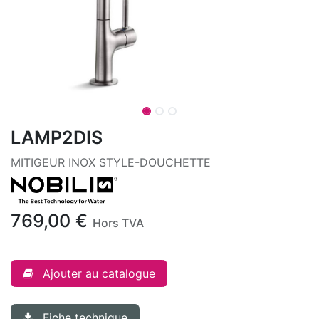
LAMP2DIS
MITIGEUR INOX STYLE-DOUCHETTE
769,00
€
Hors TVA
Ajouter au catalogue
Fiche technique