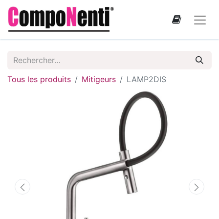
Tous les produits
Mitigeurs
LAMP2DIS