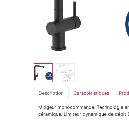
Description
Caractéristiques
Mitigeur monocommande. Technologie ant
céramique. Limiteur dynamique de débit E