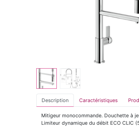
Description
Caractéristiques
Mitigeur monocommande. Douchette à jet
Limiteur dynamique du débit ECO CLIC (50