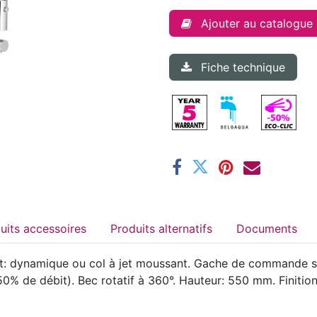
Ajouter au catalogue
Fiche technique
Produits accessoires
Produits alternatifs
Documents
: dynamique ou col à jet moussant. Gache de commande su
% de débit). Bec rotatif à 360°. Hauteur: 550 mm. Finitio