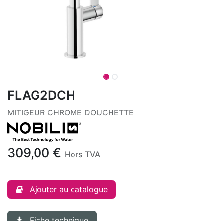
FLAG2DCH
MITIGEUR CHROME DOUCHETTE
309,00
€
Hors TVA
Ajouter au catalogue
Fiche technique