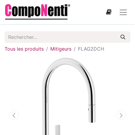
Tous les produits
Mitigeurs
FLAG2DCH