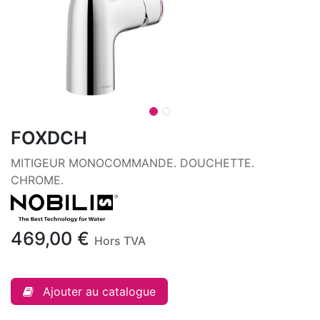
FOXDCH
MITIGEUR MONOCOMMANDE. DOUCHETTE.
CHROME.
469,00
€
Hors TVA
Ajouter au catalogue