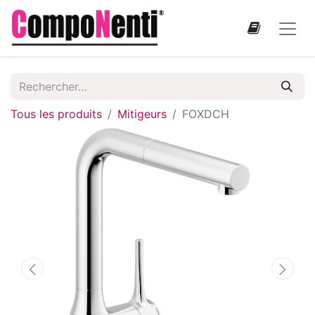
Tous les produits
Mitigeurs
FOXDCH