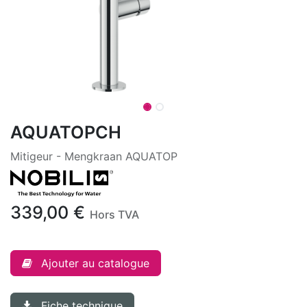
AQUATOPCH
Mitigeur - Mengkraan AQUATOP
339,00
€
Hors TVA
Ajouter au catalogue
Fiche technique