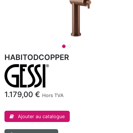
HABITODCOPPER
1.179,00
€
Hors TVA
Ajouter au catalogue