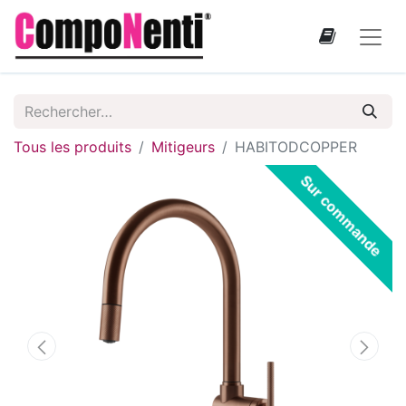
Tous les produits
Mitigeurs
HABITODCOPPER
Sur commande