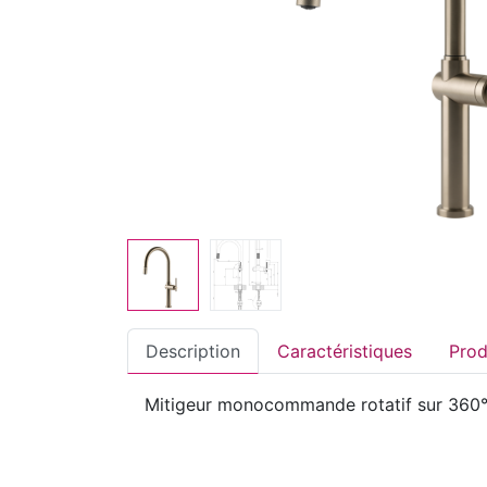
Description
Caractéristiques
Mitigeur monocommande rotatif sur 360° 