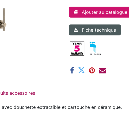
Ajouter au catalogue
Fiche technique
Produits accessoires
avec douchette extractible et cartouche en céramique.