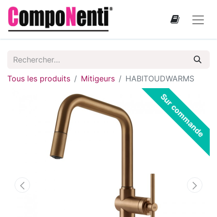
Tous les produits
Mitigeurs
HABITOUDWARMS
Sur commande