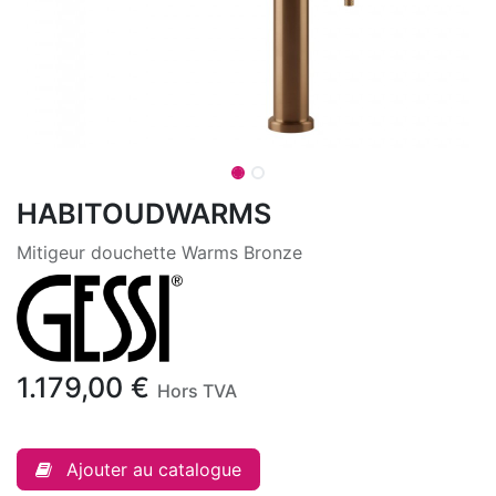
HABITOUDWARMS
Mitigeur douchette Warms Bronze
1.179,00
€
Hors TVA
Ajouter au catalogue