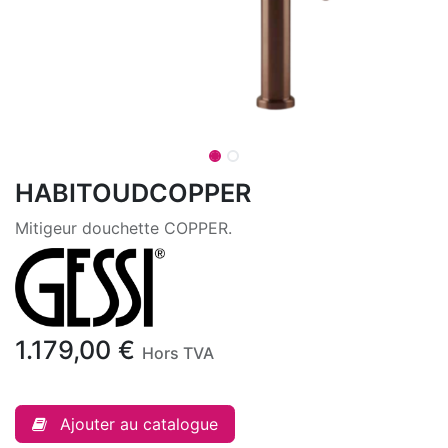
HABITOUDCOPPER
Mitigeur douchette COPPER.
1.179,00
€
Hors TVA
Ajouter au catalogue