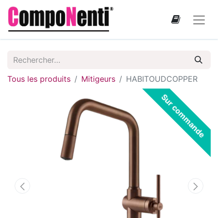
Tous les produits
Mitigeurs
HABITOUDCOPPER
Sur commande