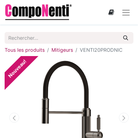
Tous les produits
Mitigeurs
VENTI20PRODNIC
Nouveau!