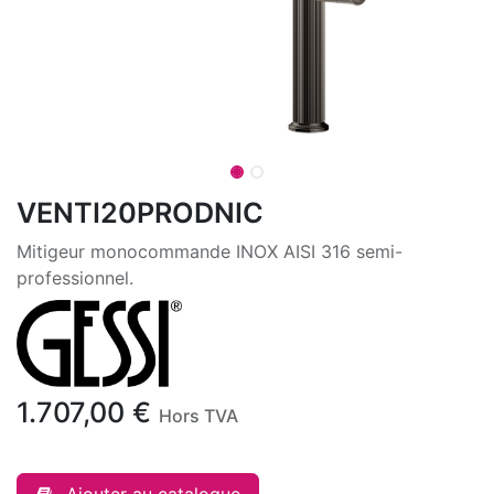
VENTI20PRODNIC
Mitigeur monocommande INOX AISI 316 semi-
professionnel.
1.707,00
€
Hors TVA