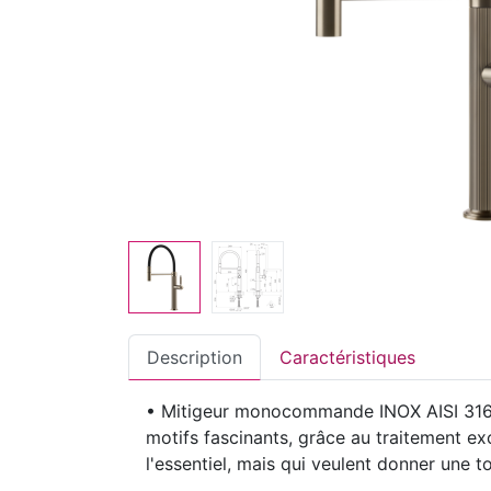
Description
Caractéristiques
• Mitigeur monocommande INOX AISI 316 
motifs fascinants, grâce au traitement exc
l'essentiel, mais qui veulent donner une to