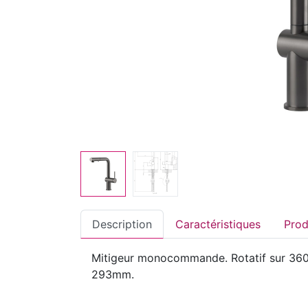
Description
Caractéristiques
Mitigeur monocommande. Rotatif sur 360°
293mm.