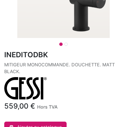
INEDITODBK
MITIGEUR MONOCOMMANDE. DOUCHETTE. MATT
BLACK.
559,00
€
Hors TVA