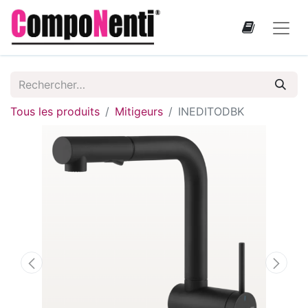
Tous les produits
Mitigeurs
INEDITODBK