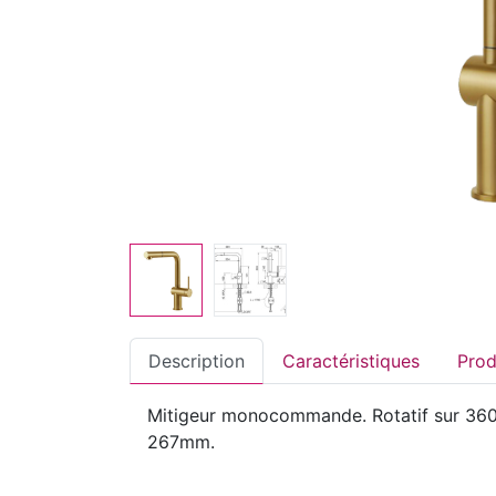
Description
Caractéristiques
Mitigeur monocommande. Rotatif sur 360°
267mm.