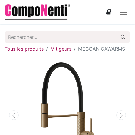
Tous les produits
Mitigeurs
MECCANICAWARMS