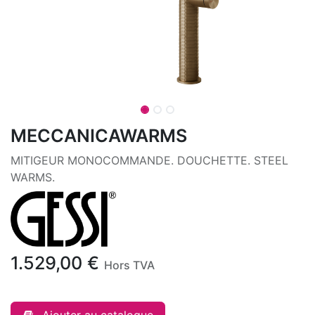
MECCANICAWARMS
MITIGEUR MONOCOMMANDE. DOUCHETTE. STEEL
WARMS.
1.529,00
€
Hors TVA