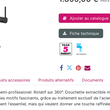
Hors
Ajouter au catalogue
Fiche technique
Produits accessoires
Produits alternatifs
Documents
i-professionel. Rotatif sur 360°. Douchette extractible 
 motifs fascinants, grâce au traitement exclusif de l'acie
ent l'essentiel, mais qui veulent donner une touche raffinée 