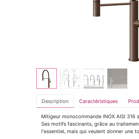
Description
Caractéristiques
Mitigeur monocommande INOX AISI 316 sem
Ses motifs fascinants, grâce au traitemen
l'essentiel, mais qui veulent donner une to