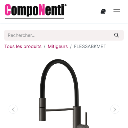
Tous les produits
Mitigeurs
FLESSABKMET