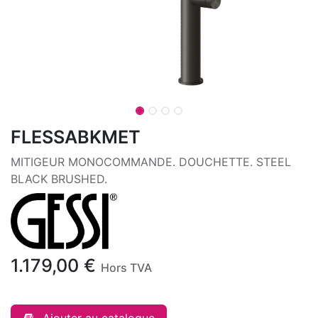
FLESSABKMET
MITIGEUR MONOCOMMANDE. DOUCHETTE. STEEL
BLACK BRUSHED.
1.179,00
€
Hors TVA