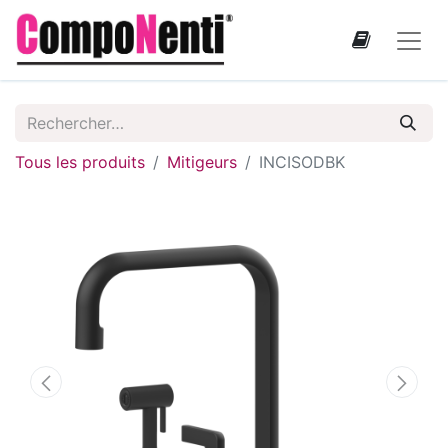
Tous les produits
Mitigeurs
INCISODBK