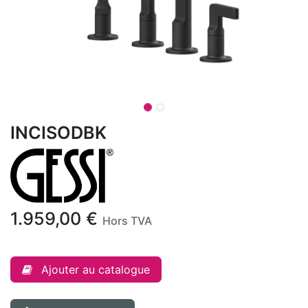
INCISODBK
1.959,00
€
Hors TVA
Ajouter au catalogue