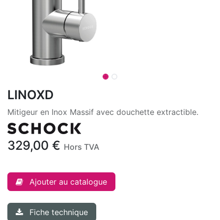
LINOXD
Mitigeur en Inox Massif avec douchette extractible.
329,00
€
Hors TVA
Ajouter au catalogue
Fiche technique