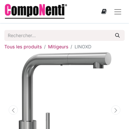
Tous les produits
Mitigeurs
LINOXD