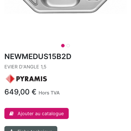
NEWMEDUS15B2D
EVIER D'ANGLE 1,5
649,00
€
Hors TVA
Ajouter au catalogue