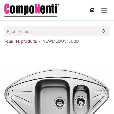
Tous les produits
NEWMEDUS15B2D