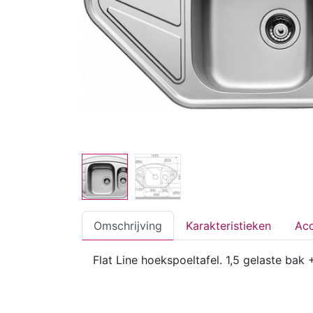
Omschrijving
Karakteristieken
Acc
Flat Line hoekspoeltafel. 1,5 gelaste bak 