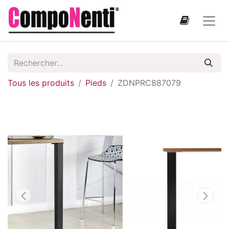
Tous les produits
Pieds
ZDNPRC887079