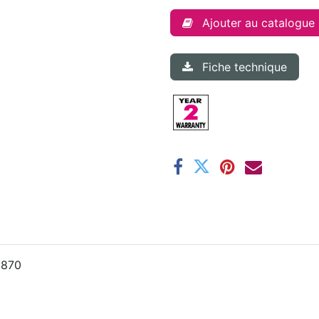
Ajouter au catalogue
Fiche technique
H870