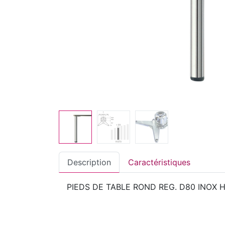
Description
Caractéristiques
PIEDS DE TABLE ROND REG. D80 INOX 