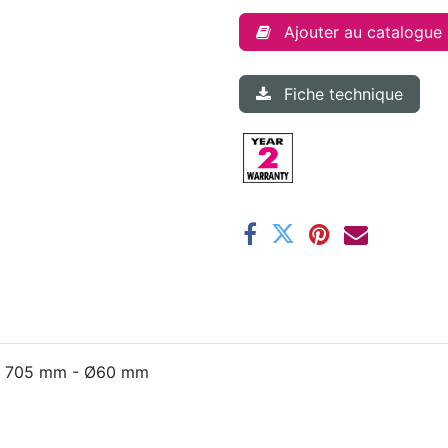
Ajouter au catalogue
Fiche technique
x H 705 mm - Ø60 mm