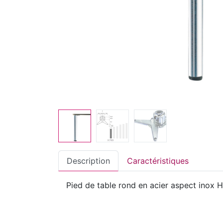
Description
Caractéristiques
Pied de table rond en acier aspect ino