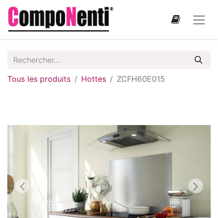
Tous les produits
Hottes
ZCFH60E015