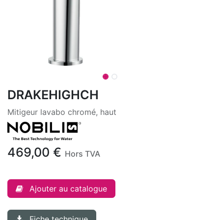
DRAKEHIGHCH
Mitigeur lavabo chromé, haut
469,00
€
Hors TVA
Ajouter au catalogue
Fiche technique