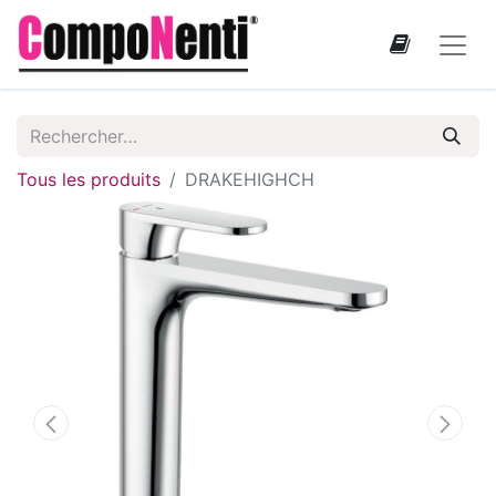
Tous les produits
DRAKEHIGHCH