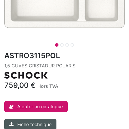
ASTRO3115POL
1,5 CUVES CRISTADUR POLARIS
759,00
€
Hors TVA
Ajouter au catalogue
Fiche technique