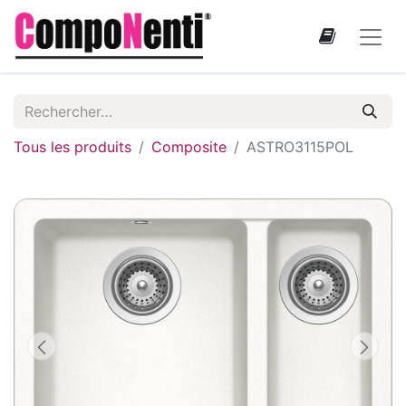
Tous les produits
Composite
ASTRO3115POL