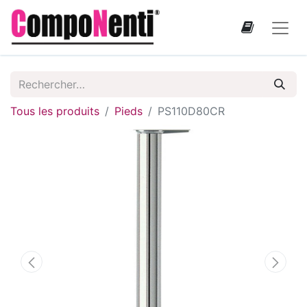
Tous les produits
Pieds
PS110D80CR