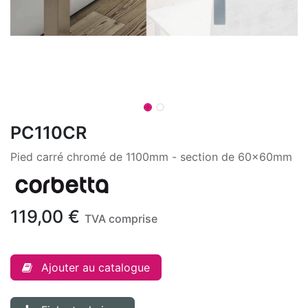
PC110CR
Pied carré chromé de 1100mm - section de 60x60mm
119,00
€
TVA comprise
Ajouter au catalogue