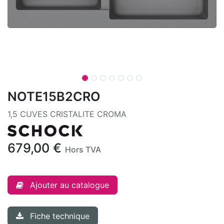
NOTE15B2CRO
1,5 CUVES CRISTALITE CROMA
679,00
€
Hors TVA
Ajouter au catalogue
Fiche technique