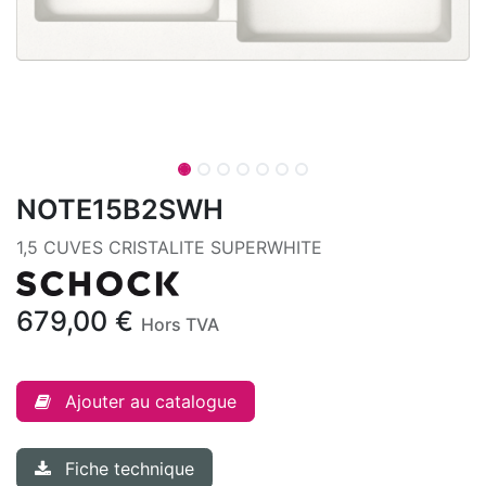
NOTE15B2SWH
1,5 CUVES CRISTALITE SUPERWHITE
679,00
€
Hors TVA
Ajouter au catalogue
Fiche technique