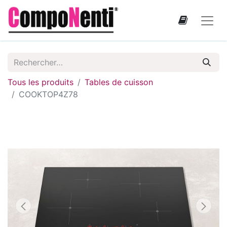
Tous les produits
Tables de cuisson
COOKTOP4Z78