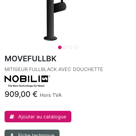
MOVEFULLBK
MITIGEUR FULLBLACK AVEC DOUCHETTE
909,00
€
Hors TVA
Ajouter au catalogue
Fiche technique