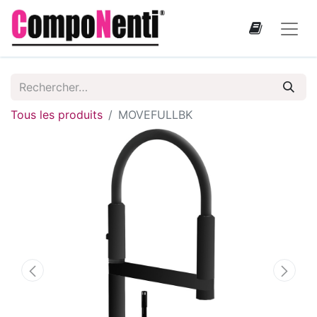
Tous les produits
MOVEFULLBK