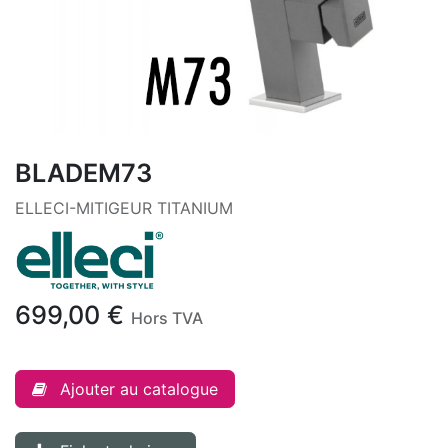
BLADEM73
ELLECI-MITIGEUR TITANIUM
699,00
€
Hors TVA
Ajouter au catalogue