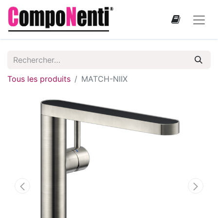
Tous les produits
MATCH-NIIX