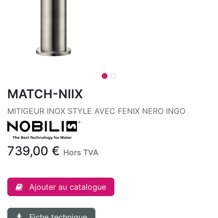
MATCH-NIIX
MITIGEUR INOX STYLE AVEC FENIX NERO INGO
739,00
€
Hors TVA
Ajouter au catalogue
Fiche technique