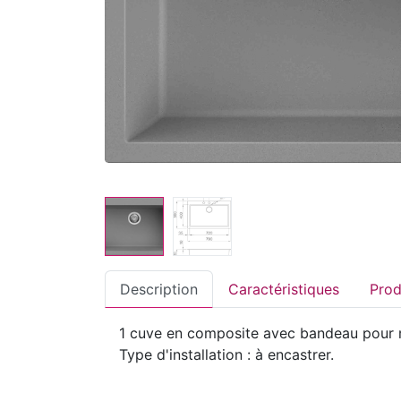
Description
Caractéristiques
1 cuve en composite avec bandeau pour m
Type d'installation : à encastrer.