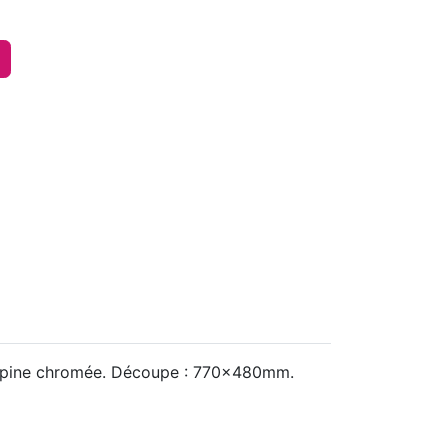
crépine chromée. Découpe : 770x480mm.