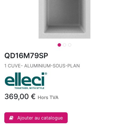
QD16M79SP
1 CUVE- ALUMINIUM-SOUS-PLAN
369,00
€
Hors TVA
Ajouter au catalogue