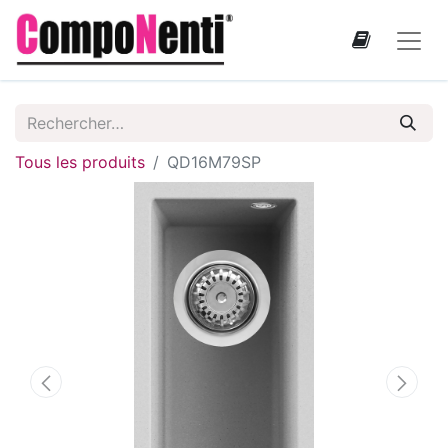
Tous les produits
QD16M79SP