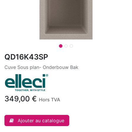
QD16K43SP
Cuve Sous plan- Onderbouw Bak
349,00
€
Hors TVA
Ajouter au catalogue