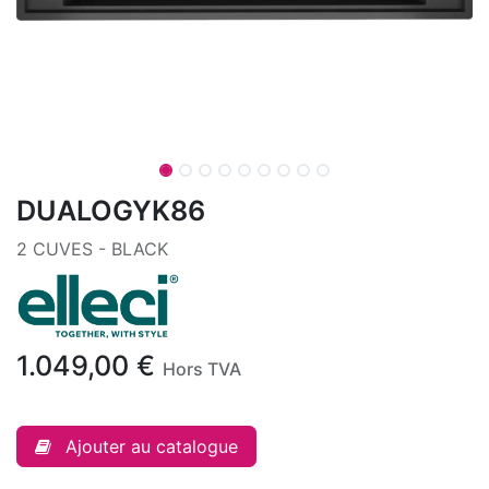
DUALOGYK86
2 CUVES - BLACK
1.049,00
€
Hors TVA
Ajouter au catalogue