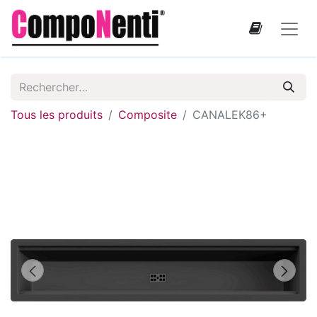
Tous les produits
Composite
CANALEK86+