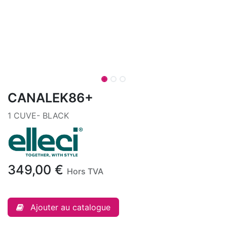
CANALEK86+
1 CUVE- BLACK
349,00
€
Hors TVA
Ajouter au catalogue